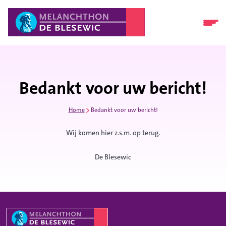
Bedankt voor uw bericht!
Home
Bedankt voor uw bericht!
Wij komen hier z.s.m. op terug.
De Blesewic