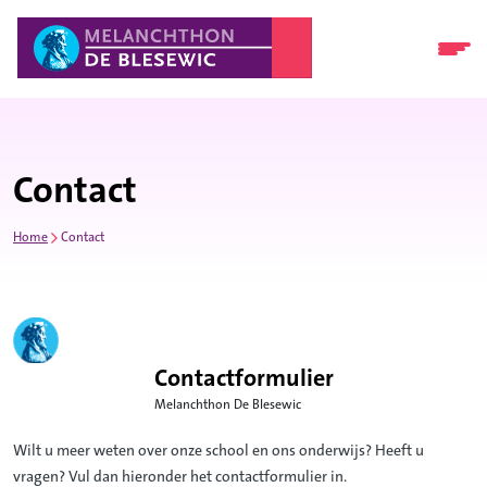
Contact
Home
Contact
Contactformulier
Melanchthon De Blesewic
Wilt u meer weten over onze school en ons onderwijs? Heeft u
vragen? Vul dan hieronder het contactformulier in.