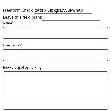
Freeform Check
Leave this field blank
Naam
E-mailadres
Jouw vraag of opmerking