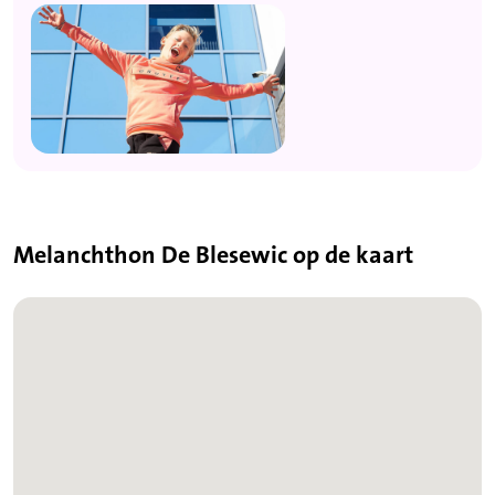
Melanchthon De Blesewic op de kaart