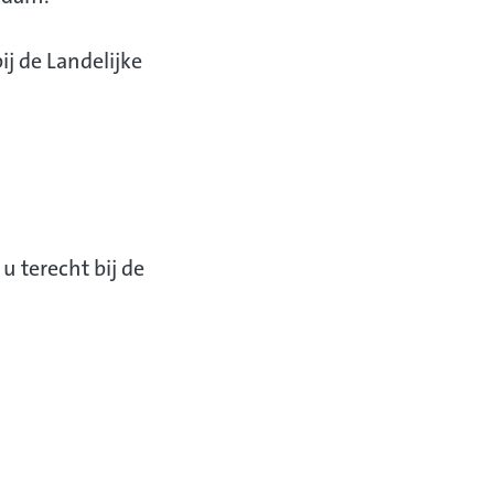
j de Landelijke
u terecht bij de