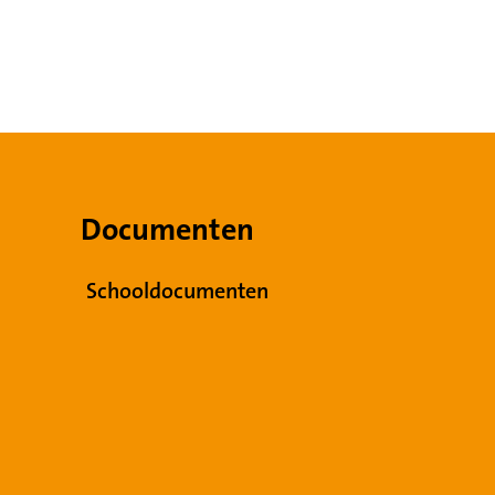
Documenten
Schooldocumenten