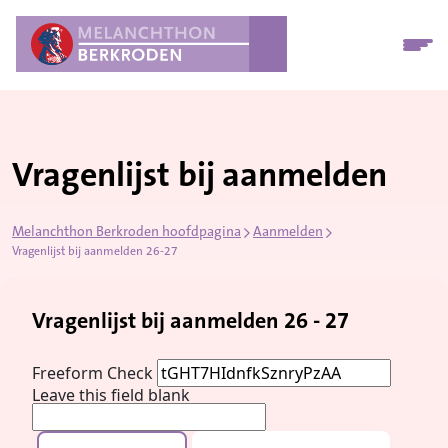
Vragenlijst bij aanmelden
Melanchthon Berkroden hoofdpagina
Aanmelden
Vragenlijst bij aanmelden 26-27
Vragenlijst bij aanmelden 26 - 27
Freeform Check
Leave this field blank