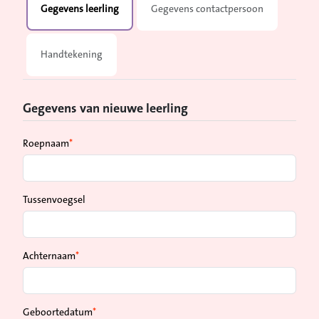
Gegevens leerling
Gegevens contactpersoon
Handtekening
Gegevens van nieuwe leerling
Roepnaam
Tussenvoegsel
Achternaam
Geboortedatum