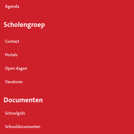
Agenda
Scholengroep
Contact
Portals
Open dagen
Vacatures
Documenten
Schoolgids
Schooldocumenten