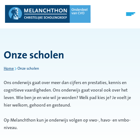
Onze scholen
Home
Onze scholen
Ons onderwijs gaat over meer dan cijfers en prestaties, kennis en
cognitieve vaardigheden. Ons onderwijs gaat vooral ook over het
leven. Wie ben je en wie wil je worden? Welk pad kies je? Je voelt je
hier welkom, gehoord en gesteund.
Op Melanchthon kun je onderwijs volgen op vwo-, havo- en vmbo-
niveau.