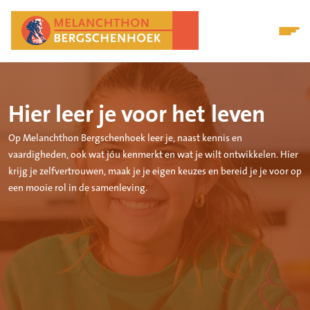
Hier leer je voor het leven
Op Melanchthon Bergschenhoek leer je, naast kennis en
vaardigheden, ook wat jóu kenmerkt en wat je wilt ontwikkelen. Hier
krijg je zelfvertrouwen, maak je je eigen keuzes en bereid je je voor op
een mooie rol in de samenleving.