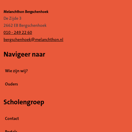
Melanchthon Bergschenhoek
De Zijde 3
2662 EB Bergschenhoek
010 - 249 22 60
bergschenhoek@melanchthon.nl
Navigeer naar
Wie zijn wij?
Ouders
Scholengroep
Contact