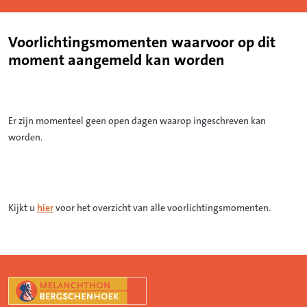
Voorlichtingsmomenten waarvoor op dit
moment aangemeld kan worden
Er zijn momenteel geen open dagen waarop ingeschreven kan
worden.
Kijkt u
hier
voor het overzicht van alle voorlichtingsmomenten.