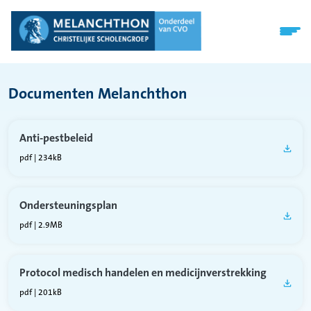
Documenten Melanchthon
Anti-pestbeleid
pdf | 234kB
Ondersteuningsplan
pdf | 2.9MB
Protocol medisch handelen en medicijnverstrekking
pdf | 201kB