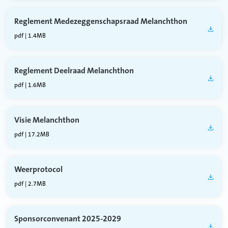
Reglement Medezeggenschapsraad Melanchthon
pdf | 1.4MB
Reglement Deelraad Melanchthon
pdf | 1.6MB
Visie Melanchthon
pdf | 17.2MB
Weerprotocol
pdf | 2.7MB
Sponsorconvenant 2025-2029