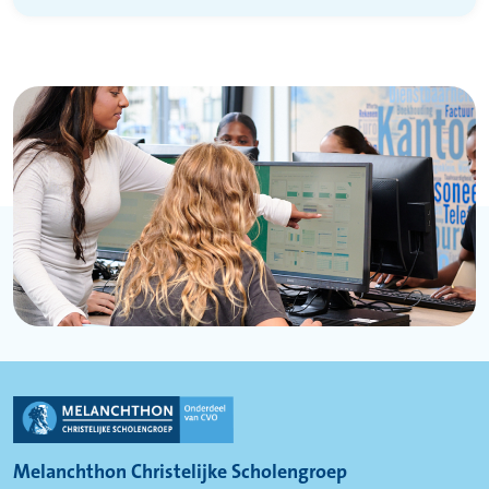
Melanchthon Christelijke Scholengroep