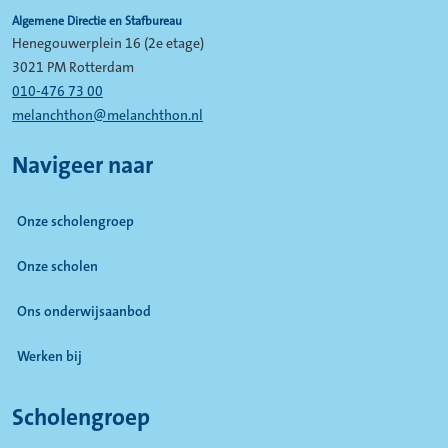
Algemene Directie en Stafbureau
Henegouwerplein 16 (2e etage)
3021 PM Rotterdam
010-476 73 00
melanchthon@melanchthon.nl
Navigeer naar
Onze scholengroep
Onze scholen
Ons onderwijsaanbod
Werken bij
Scholengroep