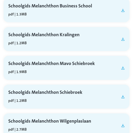
Schoolgids Melanchthon Business School
pdf | 1.3MB
Schoolgids Melanchthon Kralingen
pdf | 1.2MB
Schoolgids Melanchthon Mavo Schiebroek
pdf | 1.9MB
Schoolgids Melanchthon Schiebroek
pdf | 1.2MB
Schoolgids Melanchthon Wilgenplaslaan
pdf | 2.7MB