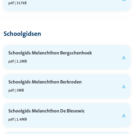
pdf | 317kB
Schoolgidsen
Schoolgids Melanchthon Bergschenhoek
pdf | 1.2MB
Schoolgids Melanchthon Berkroden
pdf | 3MB
Schoolgids Melanchthon De Blesewic
pdf | 1.4MB