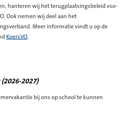
en, hanteren wij het terugplaatsingsbeleid vso-
. Ook nemen wij deel aan het
ngsverband. Meer informatie vindt u op de
and
KoersVO
.
 (2026-2027)
mervakantie bij ons op school te kunnen