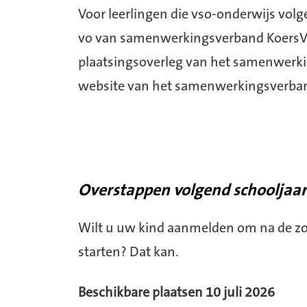
Voor leerlingen die vso-onderwijs volg
vo van samenwerkingsverband KoersVO
plaatsingsoverleg van het samenwerki
website van het samenwerkingsverb
Overstappen volgend schooljaar
Wilt u uw kind aanmelden om na de zo
starten? Dat kan.
Beschikbare plaatsen 10 juli 2026