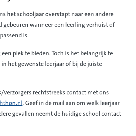
ens het schooljaar overstapt naar een andere
ld gebeuren wanneer een leerling verhuist of
passend is.
 een plek te bieden. Toch is het belangrijk te
in het gewenste leerjaar of bij de juiste
/verzorgers rechtstreeks contact met ons
hthon.nl
. Geef in de mail aan om welk leerjaar
ndere gevallen neemt de huidige school contact