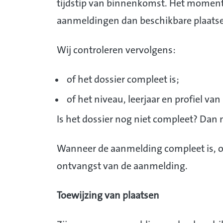
tijdstip van binnenkomst. Het moment 
aanmeldingen dan beschikbare plaatse
Wij controleren vervolgens:
of het dossier compleet is;
of het niveau, leerjaar en profiel v
Is het dossier nog niet compleet? Dan
Wanneer de aanmelding compleet is, o
ontvangst van de aanmelding.
Toewijzing van plaatsen