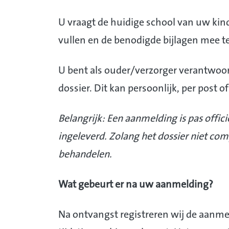
U vraagt de huidige school van uw kin
vullen en de benodigde bijlagen mee te
U bent als ouder/verzorger verantwoord
dossier. Dit kan persoonlijk, per post o
Belangrijk: Een aanmelding is pas offic
ingeleverd. Zolang het dossier niet com
behandelen.
Wat gebeurt er na uw aanmelding?
Na ontvangst registreren wij de aanme