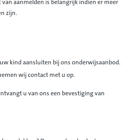
van aanmelden is belangrijk indien er meer
n zijn.
an uw kind aansluiten bij ons onderwijsaanbod.
 nemen wij contact met u op.
ntvangt u van ons een bevestiging van