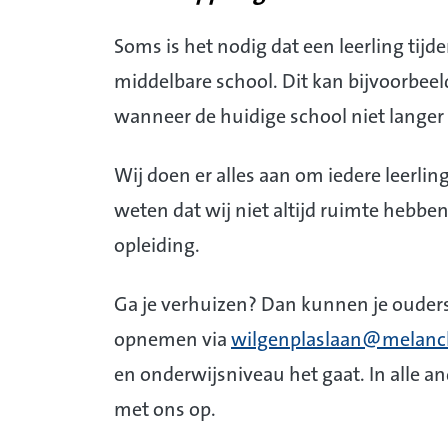
Soms is het nodig dat een leerling tijd
middelbare school. Dit kan bijvoorbee
wanneer de huidige school niet langer 
Wij doen er alles aan om iedere leerling
weten dat wij niet altijd ruimte hebben 
opleiding.
Ga je verhuizen? Dan kunnen je ouders
opnemen via
wilgenplaslaan@melanc
en onderwijsniveau het gaat. In alle a
met ons op.