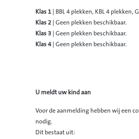
Klas 1
| BBL 4 plekken, KBL 4 plekken, 
Klas 2
| Geen plekken beschikbaar.
Klas 3
| Geen plekken beschikbaar.
Klas 4
| Geen plekken beschikbaar.
U meldt uw kind aan
Voor de aanmelding hebben wij een co
nodig.
Dit bestaat uit: