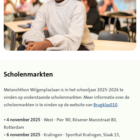
Scholenmarkten
Melanchthon Wilgenplaslaan is in het schooljaar 2025-2026 te
vinden op onderstaande scholenmarkten. Meer informatie over de
scholenmarkten is te vinden op de website van
Brugklas010
.
• 4 november 2025
- West - Pier '80, Rösener Manzstraat 80,
Rotterdam
•
6 november 2025
- Kralingen - Sporthal Kralingen, Slaak 15,