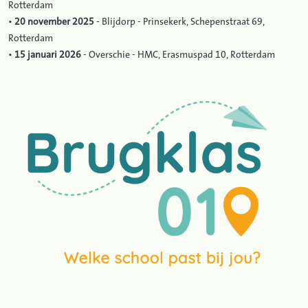
Rotterdam
•
20 november 2025
- Blijdorp - Prinsekerk, Schepenstraat 69,
Rotterdam
•
15 januari 2026
- Overschie - HMC, Erasmuspad 10, Rotterdam