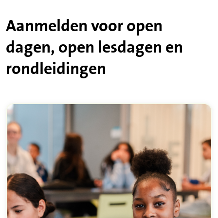
Aanmelden voor open
dagen, open lesdagen en
rondleidingen