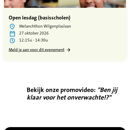
Open lesdag (basisscholen)
Melanchthon Wilgenplaslaan
27 oktober 2026
12:15u - 14:30u
Meld je aan voor dit evenement
Bekijk onze promovideo:
"Ben jij
klaar voor het onverwachte!?"