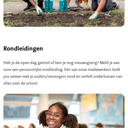
Rondleidingen
Heb je de open dag gemist of ben je nog nieuwsgierig? Meld je aan
voor een persoonlijke rondleiding. Eén van onze medewerkers leidt
jou samen met je ouders/verzorgers rond en vertelt ondertussen van
alles over de school.