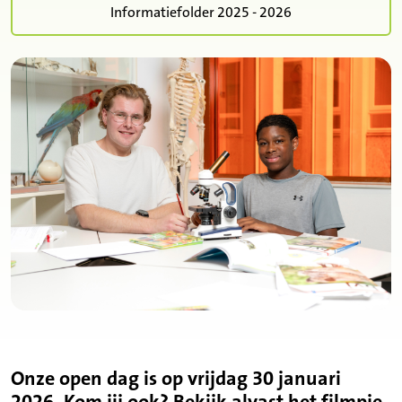
Informatiefolder 2025 - 2026
Onze open dag is op vrijdag 30 januari