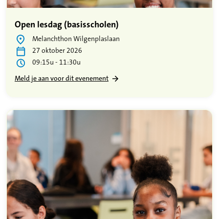
Open lesdag (basisscholen)
Melanchthon Wilgenplaslaan
27 oktober 2026
09:15u - 11:30u
Meld je aan voor dit evenement