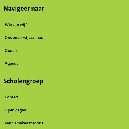
Navigeer naar
Wie zijn wij?
Ons onderwijsaanbod
Ouders
Agenda
Scholengroep
Contact
Open dagen
Kennismaken met ons