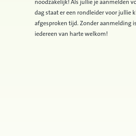
noodzakelijk! Als jullie je aanmelden 
dag staat er een rondleider voor jullie k
afgesproken tijd. Zonder aanmelding i
iedereen van harte welkom!