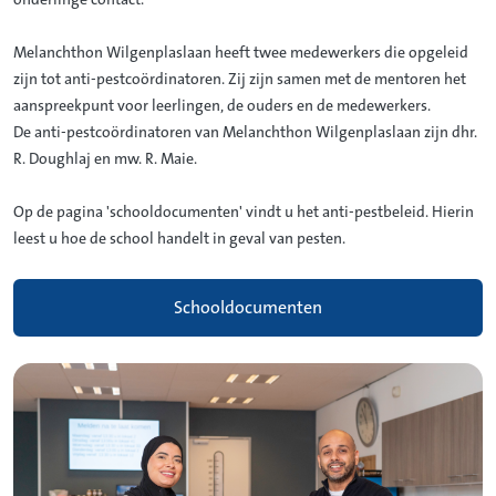
onderlinge contact.
Melanchthon Wilgenplaslaan heeft twee medewerkers die opgeleid
zijn tot anti-pestcoördinatoren. Zij zijn samen met de mentoren het
aanspreekpunt voor leerlingen, de ouders en de medewerkers.
De anti-pestcoördinatoren van Melanchthon Wilgenplaslaan zijn dhr.
R. Doughlaj en mw. R. Maie.
Op de pagina 'schooldocumenten' vindt u het anti-pestbeleid. Hierin
leest u hoe de school handelt in geval van pesten.
Schooldocumenten