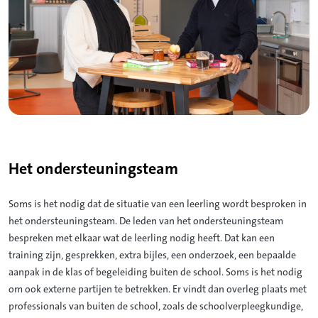
Het ondersteuningsteam
Soms is het nodig dat de situatie van een leerling wordt besproken in
het ondersteuningsteam. De leden van het ondersteuningsteam
bespreken met elkaar wat de leerling nodig heeft. Dat kan een
training zijn, gesprekken, extra bijles, een onderzoek, een bepaalde
aanpak in de klas of begeleiding buiten de school. Soms is het nodig
om ook externe partijen te betrekken. Er vindt dan overleg plaats met
professionals van buiten de school, zoals de schoolverpleegkundige,