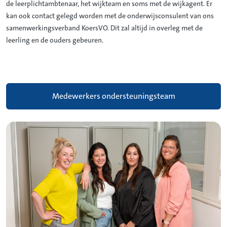
de leerplichtambtenaar, het wijkteam en soms met de wijkagent. Er
kan ook contact gelegd worden met de onderwijsconsulent van ons
samenwerkingsverband KoersVO. Dit zal altijd in overleg met de
leerling en de ouders gebeuren.
Medewerkers ondersteuningsteam