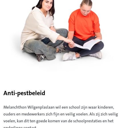
Anti-pestbeleid
Melanchthon Wilgenplaslaan wil een school zijn waar kinderen,
ouders en medewerkers zich fijn en veilig voelen. Als zij zich veilig
voelen, kan dit ten goede komen van de schoolprestaties en het