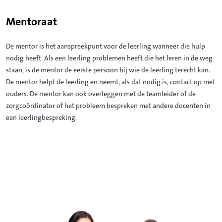
Mentoraat
De mentor is het aanspreekpunt voor de leerling wanneer die hulp
nodig heeft.
Als een leerling problemen heeft die het leren in de weg
staan, is de mentor de eerste persoon bij wie de leerling terecht kan.
De mentor helpt de leerling en neemt, als dat nodig is, contact op met
ouders. De mentor kan ook overleggen met de teamleider of de
zorgcoördinator of het probleem bespreken met andere docenten in
een leerlingbespreking.