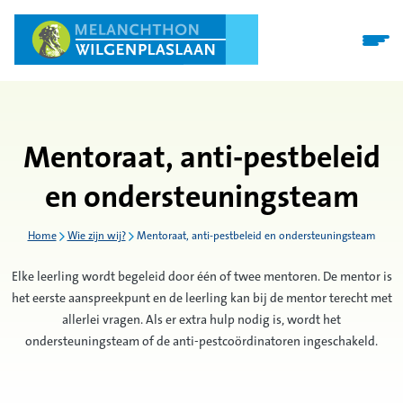
Mentoraat, anti-pestbeleid
en ondersteuningsteam
Home
Wie zijn wij?
Mentoraat, anti-pestbeleid en ondersteuningsteam
Elke leerling wordt begeleid door één of twee mentoren. De mentor is
het eerste aanspreekpunt en de leerling kan bij de mentor terecht met
allerlei vragen. Als er extra hulp nodig is, wordt het
ondersteuningsteam of de anti-pestcoördinatoren ingeschakeld.