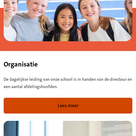
Organisatie
De dagelijkse leiding van onze school is in handen van de directeur en
een aantal afdelingshoofden.
Lees meer