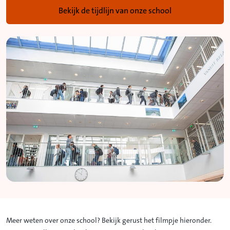
Bekijk de tijdlijn van onze school
Meer weten over onze school? Bekijk gerust het filmpje hieronder.