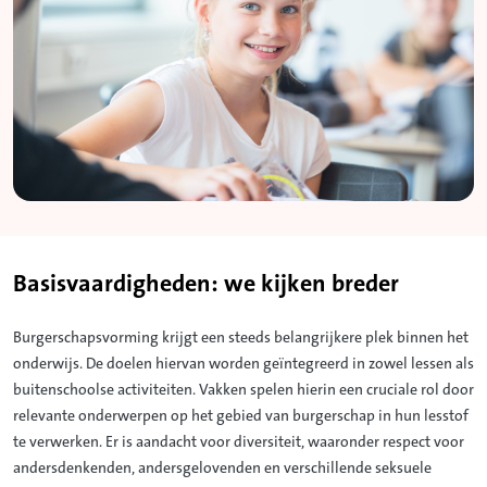
Basisvaardigheden: we kijken breder
Burgerschapsvorming krijgt een steeds belangrijkere plek binnen het
onderwijs. De doelen hiervan worden geïntegreerd in zowel lessen als
buitenschoolse activiteiten. Vakken spelen hierin een cruciale rol door
relevante onderwerpen op het gebied van burgerschap in hun lesstof
te verwerken. Er is aandacht voor diversiteit, waaronder respect voor
andersdenkenden, andersgelovenden en verschillende seksuele