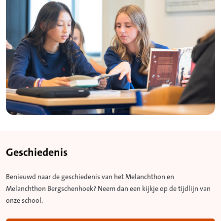
Geschiedenis
Benieuwd naar de geschiedenis van het Melanchthon en
Melanchthon Bergschenhoek? Neem dan een kijkje op de tijdlijn van
onze school.