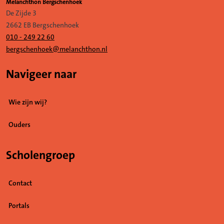
Melanchthon Bergschenhoek
De Zijde 3
2662 EB Bergschenhoek
010 - 249 22 60
bergschenhoek@melanchthon.nl
Navigeer naar
Wie zijn wij?
Ouders
Scholengroep
Contact
Portals