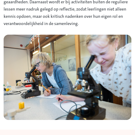
geaardheden. Daarnaast wordt er bij activiteiten buiten de reguliere
lessen meer nadruk gelegd op reflectie, zodat leerlingen niet alleen
kennis opdoen, maar ook kritisch nadenken over hun eigen rol en
verantwoordelijkheid in de samenleving.