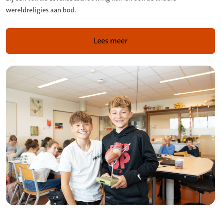
wereldreligies aan bod.
Lees meer