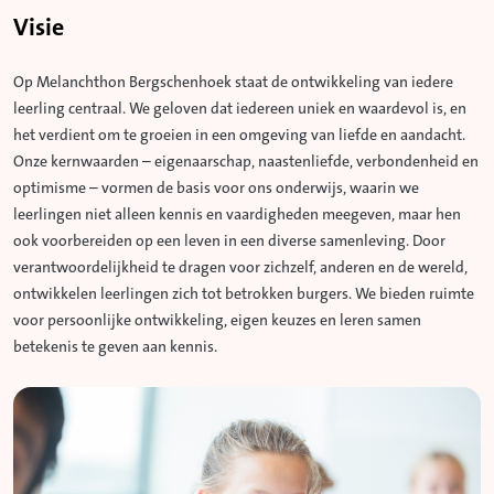
Visie
Op Melanchthon Bergschenhoek staat de ontwikkeling van iedere
leerling centraal. We geloven dat iedereen uniek en waardevol is, en
het verdient om te groeien in een omgeving van liefde en aandacht.
Onze kernwaarden – eigenaarschap, naastenliefde, verbondenheid en
optimisme – vormen de basis voor ons onderwijs, waarin we
leerlingen niet alleen kennis en vaardigheden meegeven, maar hen
ook voorbereiden op een leven in een diverse samenleving. Door
verantwoordelijkheid te dragen voor zichzelf, anderen en de wereld,
ontwikkelen leerlingen zich tot betrokken burgers. We bieden ruimte
voor persoonlijke ontwikkeling, eigen keuzes en leren samen
betekenis te geven aan kennis.