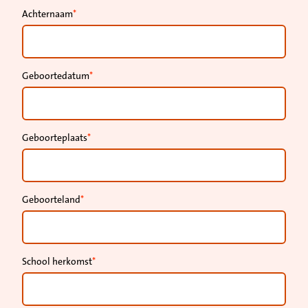
Achternaam
Geboortedatum
Geboorteplaats
Geboorteland
School herkomst