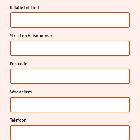
Relatie tot kind
Straat en huisnummer
Postcode
Woonplaats
Telefoon