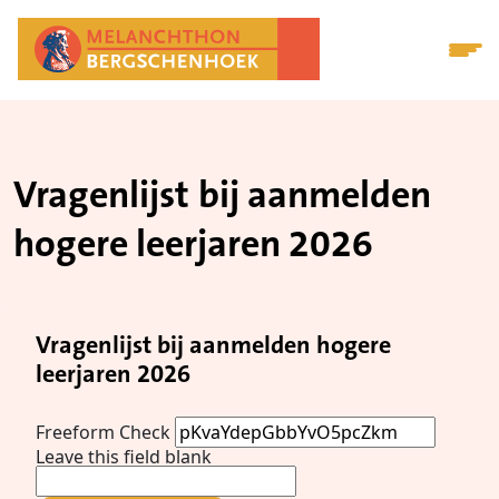
Vragenlijst bij aanmelden
hogere leerjaren 2026
Vragenlijst bij aanmelden hogere
leerjaren 2026
Freeform Check
Leave this field blank