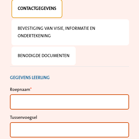
CONTACTGEGEVENS
BEVESTIGING VAN VISIE, INFORMATIE EN
ONDERTEKENING
BENODIGDE DOCUMENTEN
GEGEVENS LEERLING
Roepnaam
Tussenvoegsel