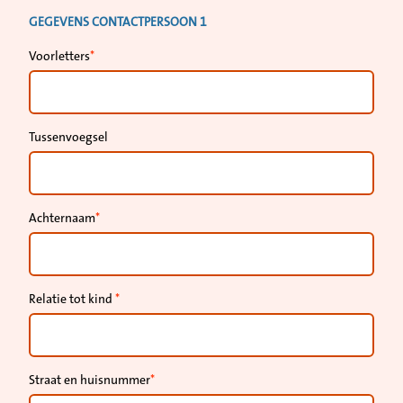
GEGEVENS CONTACTPERSOON 1
Voorletters
Tussenvoegsel
Achternaam
Relatie tot kind
Straat en huisnummer