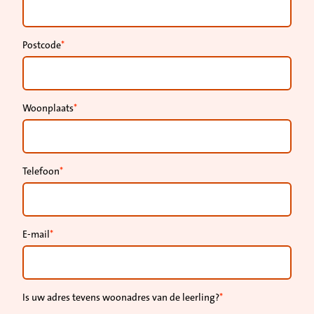
Postcode
Woonplaats
Telefoon
E-mail
Is uw adres tevens woonadres van de leerling?