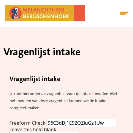
Vragenlijst intake
Vragenlijst intake
U kunt hieronder de vragenlijst voor de intake invullen. Met
het invullen van deze vragenlijst kunnen we de intake
compleet maken.
Freeform Check
Leave this field blank