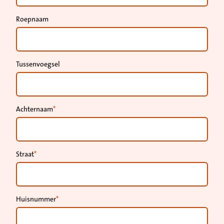
Roepnaam
Tussenvoegsel
Achternaam
Straat
Huisnummer