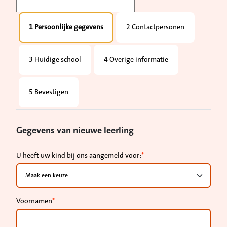
1 Persoonlijke gegevens
2 Contactpersonen
3 Huidige school
4 Overige informatie
5 Bevestigen
Gegevens van nieuwe leerling
U heeft uw kind bij ons aangemeld voor:
Voornamen