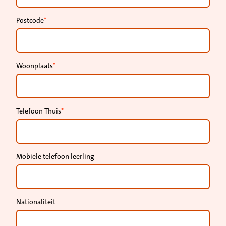
Postcode
Woonplaats
Telefoon Thuis
Mobiele telefoon leerling
Nationaliteit