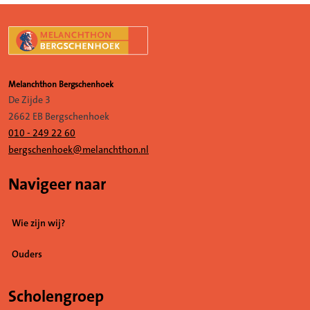
Melanchthon Bergschenhoek
De Zijde 3
2662 EB Bergschenhoek
010 - 249 22 60
bergschenhoek@melanchthon.nl
Navigeer naar
Wie zijn wij?
Ouders
Scholengroep