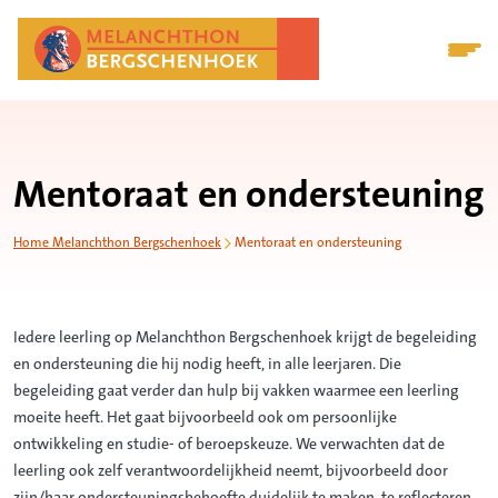
Mentoraat en ondersteuning
Home Melanchthon Bergschenhoek
Mentoraat en ondersteuning
Iedere leerling op Melanchthon Bergschenhoek krijgt de begeleiding
en ondersteuning die hij nodig heeft, in alle leerjaren. Die
begeleiding gaat verder dan hulp bij vakken waarmee een leerling
moeite heeft. Het gaat bijvoorbeeld ook om persoonlijke
ontwikkeling en studie- of beroepskeuze. We verwachten dat de
leerling ook zelf verantwoordelijkheid neemt, bijvoorbeeld door