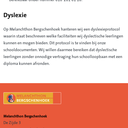
Dyslexie
Op Melanchthon Bergschenhoek hanteren wij een dyslexieprotocol
waarin staat beschreven welke faciliteiten wij dyslectische leerlingen
kunnen en mogen bieden. Dit protocol is te vinden bij onze
schooldocumenten. Wij willen daarmee bereiken dat dyslectische
leerlingen zonder onnodige vertraging hun schoolloopbaan met een
diploma kunnen afronden.
Melanchthon Bergschenhoek
De Zijde 3