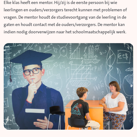
Elke klas heeft een mentor. Hij/zij is de eerste persoon bij wie
leerlingen en ouders/verzorgers terecht kunnen met problemen of
vragen. De mentor houdt de studievoortgang van de leerling in de
gaten en houdt contact met de ouders/verzorgers. De mentor kan
indien nodig doorverwijzen naar het schoolmaatschappelijk werk.