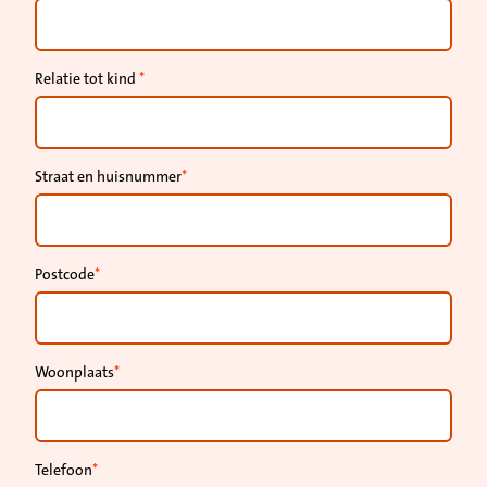
Relatie tot kind
Straat en huisnummer
Postcode
Woonplaats
Telefoon