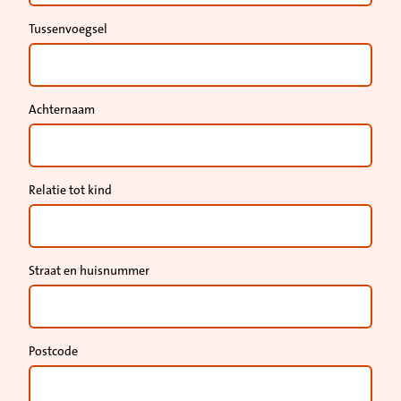
Tussenvoegsel
Achternaam
Relatie tot kind
Straat en huisnummer
Postcode