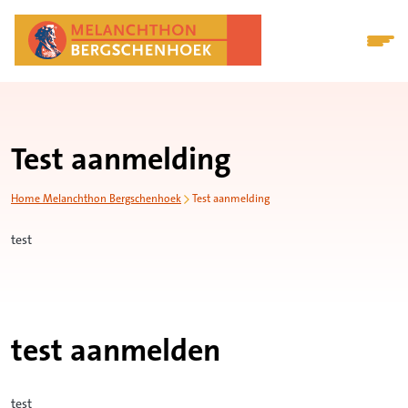
Test aanmelding
Home Melanchthon Bergschenhoek
Test aanmelding
test
test aanmelden
test