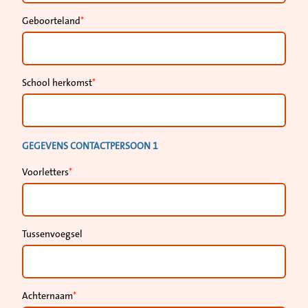
Geboorteland
School herkomst
GEGEVENS CONTACTPERSOON 1
Voorletters
Tussenvoegsel
Achternaam