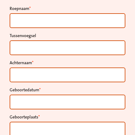
Roepnaam
Tussenvoegsel
Achternaam
Geboortedatum
Geboorteplaats