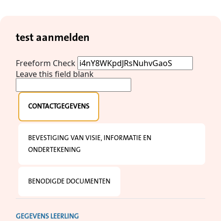
test aanmelden
Freeform Check
Leave this field blank
CONTACTGEGEVENS
BEVESTIGING VAN VISIE, INFORMATIE EN
ONDERTEKENING
BENODIGDE DOCUMENTEN
GEGEVENS LEERLING