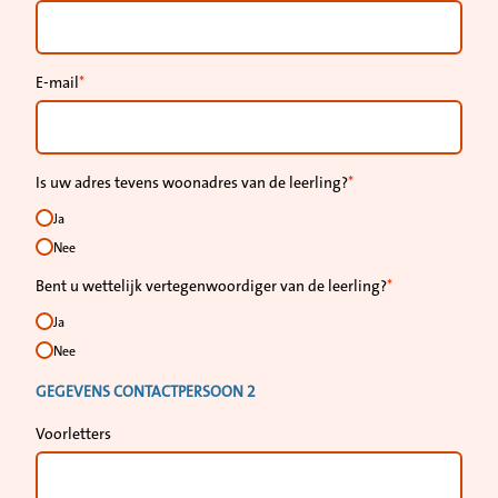
E-mail
Is uw adres tevens woonadres van de leerling?
Ja
Nee
Bent u wettelijk vertegenwoordiger van de leerling?
Ja
Nee
GEGEVENS CONTACTPERSOON 2
Voorletters