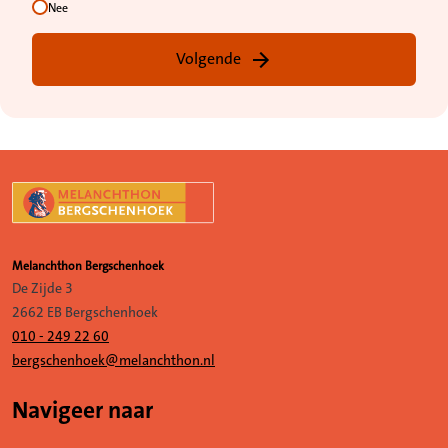
Nee
Volgende
Melanchthon Bergschenhoek
De Zijde 3
2662 EB Bergschenhoek
010 - 249 22 60
bergschenhoek@melanchthon.nl
Navigeer naar