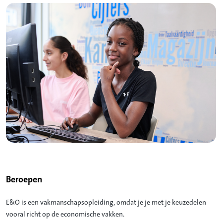
Beroepen
E&O is een vakmanschapsopleiding, omdat je je met je keuzedelen
vooral richt op de economische vakken.