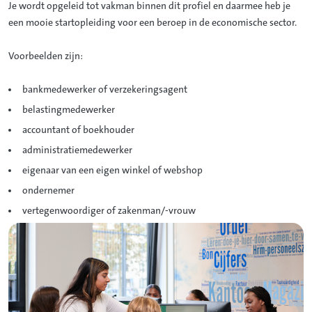
Je wordt opgeleid tot vakman binnen dit profiel en daarmee heb je
een mooie startopleiding voor een beroep in de economische sector.
Voorbeelden zijn:
bankmedewerker of verzekeringsagent
belastingmedewerker
accountant of boekhouder
administratiemedewerker
eigenaar van een eigen winkel of webshop
ondernemer
vertegenwoordiger of zakenman/-vrouw