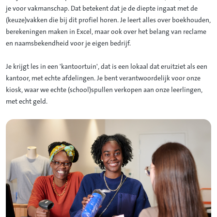
je voor vakmanschap. Dat betekent dat je de diepte ingaat met de
(keuze)vakken die bij dit profiel horen. Je leert alles over boekhouden,
berekeningen maken in Excel, maar ook over het belang van reclame
en naamsbekendheid voor je eigen bedrijf.
Je krijgt les in een 'kantoortuin', dat is een lokaal dat eruitziet als een
kantoor, met echte afdelingen. Je bent verantwoordelijk voor onze
kiosk, waar we echte (school)spullen verkopen aan onze leerlingen,
met echt geld.