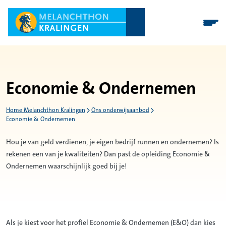
Economie & Ondernemen
Home Melanchthon Kralingen
Ons onderwijsaanbod
Economie & Ondernemen
Hou je van geld verdienen, je eigen bedrijf runnen en ondernemen? Is
rekenen een van je kwaliteiten? Dan past de opleiding Economie &
Ondernemen waarschijnlijk goed bij je!
Als je kiest voor het profiel Economie & Ondernemen (E&O) dan kies