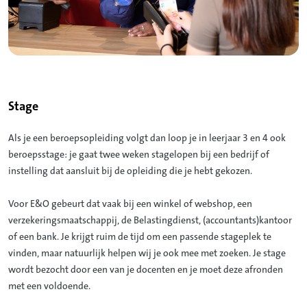
Stage
Als je een beroepsopleiding volgt dan loop je in leerjaar 3 en 4 ook
beroepsstage: je gaat twee weken stagelopen bij een bedrijf of
instelling dat aansluit bij de opleiding die je hebt gekozen.
Voor E&O gebeurt dat vaak bij een winkel of webshop, een
verzekeringsmaatschappij, de Belastingdienst, (accountants)kantoor
of een bank. Je krijgt ruim de tijd om een passende stageplek te
vinden, maar natuurlijk helpen wij je ook mee met zoeken. Je stage
wordt bezocht door een van je docenten en je moet deze afronden
met een voldoende.