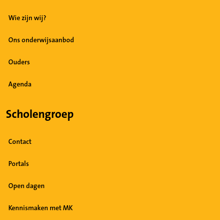
Wie zijn wij?
Ons onderwijsaanbod
Ouders
Agenda
Scholengroep
Contact
Portals
Open dagen
Kennismaken met MK