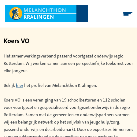
Koers VO
Het samenwerkingsverband passend voortgezet onderwijs regio
Rotterdam. Wij werken samen aan een perspectiefrijke toekomst voor
elke jongere.
Bekijk
hier
het profiel van Melanchthon Kralingen.
Koers VO is een vereniging van 19 schoolbesturen en 112 scholen
voor voortgezet en gespecialiseerd voortgezet onderwijs in de regio
Rotterdam. Samen met de gemeenten en onderwijspartners vormen
wij een belangrijk netwerk op het snijvlak van jeugdhulp/zorg,
passend onderwijs en de arbeidsmarkt. Door de expertises binnen ons