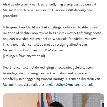
Als u daadwerkelijk een klacht heeft, mag u erop vertrouwen dat
Melanchthon deze serieus neemt. Hiervoor geldt de volgende
procedure:
U bespreekt uw klacht met het afdelingshoofd van de afdeling van
uw zoon of dochter. Mocht u na het gesprek met het afdelingshoofd
nog niet tevreden zijn over het antwoord of afhandeling van uw
klacht, neem dan contact op met de vestigingsdirectie van
Melanchthon Kralingen: dhr. D. Maharban
(kralingen@melanchthon.nl).
Heeft het contact met de vestigingsdirectie niet geleid tot een
bevredigende oplossing van uw klacht, dan kunt u uw klacht
schriftelijk neerleggen bij Vincent Haringa, algemeen directeur van
Melanchthon, via emailadres:
melanchthon@melanchthon.nl
.