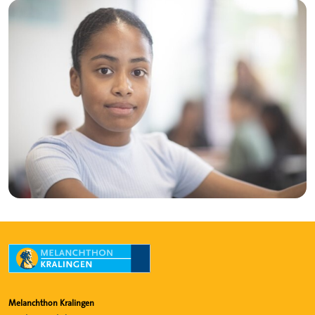
Melanchthon Kralingen