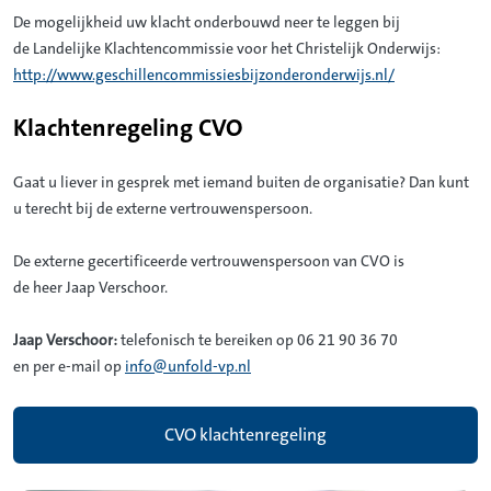
De mogelijkheid uw klacht onderbouwd neer te leggen bij
de Landelijke Klachtencommissie voor het Christelijk Onderwijs:
http://www.geschillencommissiesbijzonderonderwijs.nl/
Klachtenregeling CVO
Gaat u liever in gesprek met iemand buiten de organisatie? Dan kunt
u terecht bij de externe vertrouwenspersoon.
De externe gecertificeerde vertrouwenspersoon van CVO is
de heer Jaap Verschoor.
Jaap Verschoor:
telefonisch te bereiken op 06 21 90 36 70
en per e-mail op
info@unfold-vp.nl
CVO klachtenregeling