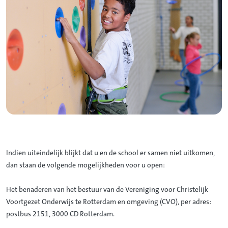
Indien uiteindelijk blijkt dat u en de school er samen niet uitkomen,
dan staan de volgende mogelijkheden voor u open:
Het benaderen van het bestuur van de Vereniging voor Christelijk
Voortgezet Onderwijs te Rotterdam en omgeving (CVO), per adres:
postbus 2151, 3000 CD Rotterdam.