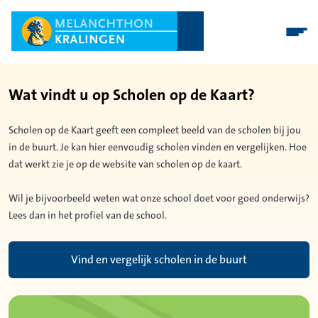
Wat vindt u op Scholen op de Kaart?
Scholen op de Kaart geeft een compleet beeld van de scholen bij jou
in de buurt. Je kan hier eenvoudig scholen vinden en vergelijken. Hoe
dat werkt zie je op de website van scholen op de kaart.
Wil je bijvoorbeeld weten wat onze school doet voor goed onderwijs?
Lees dan in het profiel van de school.
Vind en vergelijk scholen in de buurt