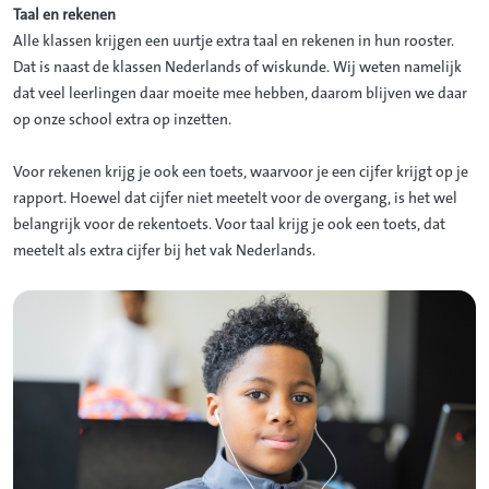
Taal en rekenen
Alle klassen krijgen een uurtje extra taal en rekenen in hun rooster.
Dat is naast de klassen Nederlands of wiskunde. Wij weten namelijk
dat veel leerlingen daar moeite mee hebben, daarom blijven we daar
op onze school extra op inzetten.
Voor rekenen krijg je ook een toets, waarvoor je een cijfer krijgt op je
rapport. Hoewel dat cijfer niet meetelt voor de overgang, is het wel
belangrijk voor de rekentoets. Voor taal krijg je ook een toets, dat
meetelt als extra cijfer bij het vak Nederlands.