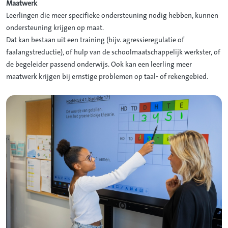
Maatwerk
Leerlingen die meer specifieke ondersteuning nodig hebben, kunnen
ondersteuning krijgen op maat.
Dat kan bestaan uit een training (bijv. agressieregulatie of
faalangstreductie), of hulp van de schoolmaatschappelijk werkster, of
de begeleider passend onderwijs. Ook kan een leerling meer
maatwerk krijgen bij ernstige problemen op taal- of rekengebied.