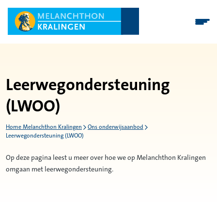
Leerwegondersteuning
(LWOO)
Home Melanchthon Kralingen
Ons onderwijsaanbod
Leerwegondersteuning (LWOO)
Op deze pagina leest u meer over hoe we op Melanchthon Kralingen
omgaan met leerwegondersteuning.