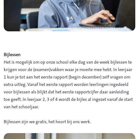
Bijlessen
Het is mogelijk om op onze school elke dag van de week bijlessen te
krijgen voor de (examen)vakken waar je moeite mee hebt. In leerjaar
1 kun je tot aan het eerste rapport (begin december) zelf vragen om
extra uitleg. Vanaf het eerste rapport worden leerlingen ingedeeld
voor bijlessen als blijkt dat het eerste rapportcijfer daar aanleiding
toe geeft. In leerjaar 2, 3 of 4 wordt de bijles al ingezet vanaf de start
van het schooljaar.
Bijlessen zijn we gratis, het hoort bij ons werk.