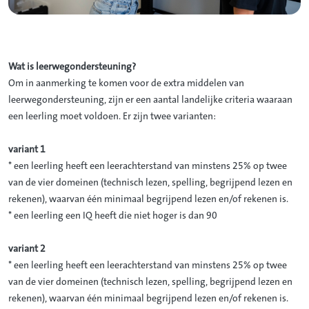
Wat is leerwegondersteuning?
Om in aanmerking te komen voor de extra middelen van
leerwegondersteuning, zijn er een aantal landelijke criteria waaraan
een leerling moet voldoen. Er zijn twee varianten:
variant 1
* een leerling heeft een leerachterstand van minstens 25% op twee
van de vier domeinen (technisch lezen, spelling, begrijpend lezen en
rekenen), waarvan één minimaal begrijpend lezen en/of rekenen is.
* een leerling een IQ heeft die niet hoger is dan 90
variant 2
* een leerling heeft een leerachterstand van minstens 25% op twee
van de vier domeinen (technisch lezen, spelling, begrijpend lezen en
rekenen), waarvan één minimaal begrijpend lezen en/of rekenen is.