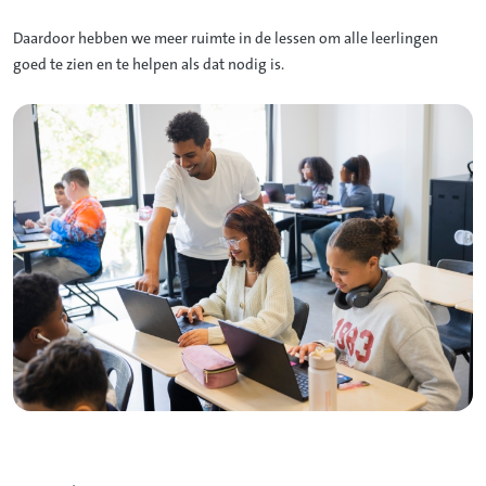
Daardoor hebben we meer ruimte in de lessen om alle leerlingen
goed te zien en te helpen als dat nodig is.