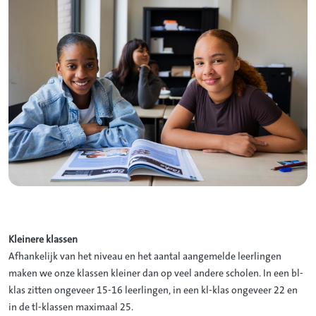
Kleinere klassen
Afhankelijk van het niveau en het aantal aangemelde leerlingen
maken we onze klassen kleiner dan op veel andere scholen. In een bl-
klas zitten ongeveer 15-16 leerlingen, in een kl-klas ongeveer 22 en
in de tl-klassen maximaal 25.