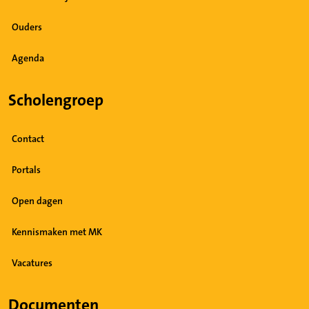
Ouders
Agenda
Scholengroep
Contact
Portals
Open dagen
Kennismaken met MK
Vacatures
Documenten