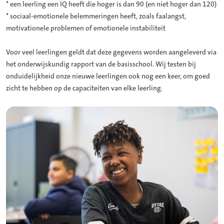
* een leerling een IQ heeft die hoger is dan 90 (en niet hoger dan 120)
* sociaal-emotionele belemmeringen heeft, zoals faalangst,
motivationele problemen of emotionele instabiliteit
Voor veel leerlingen geldt dat deze gegevens worden aangeleverd via
het onderwijskundig rapport van de basisschool. Wij testen bij
onduidelijkheid onze nieuwe leerlingen ook nog een keer, om goed
zicht te hebben op de capaciteiten van elke leerling.