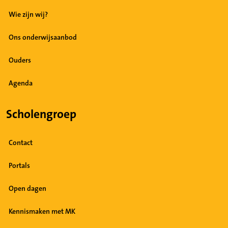
Wie zijn wij?
Ons onderwijsaanbod
Ouders
Agenda
Scholengroep
Contact
Portals
Open dagen
Kennismaken met MK