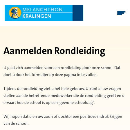
Aanmelden Rondleiding
U gaat zich aanmelden voor een rondleiding door onze school. Dat
doet u door het formulier op deze pagina in te vullen.
Tijdens de rondleiding ziet u het hele gebouw. U kunt al uw vragen
stellen aan de betreffende medewerker die de rondleiding geeft en u
ervaart hoe de school is op een 'gewone schooldag'.
Wij hopen dat u en uw zoon of dochter een positieve indruk krijgen
van de school.