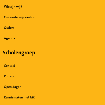
Wie zijn wij?
Ons onderwijsaanbod
Ouders
Agenda
Scholengroep
Contact
Portals
Open dagen
Kennismaken met MK