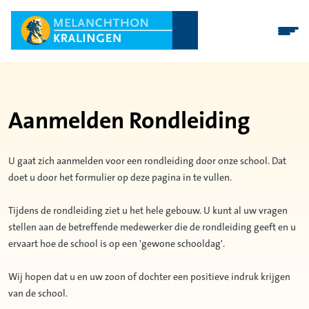
Aanmelden Rondleiding
U gaat zich aanmelden voor een rondleiding door onze school. Dat
doet u door het formulier op deze pagina in te vullen.
Tijdens de rondleiding ziet u het hele gebouw. U kunt al uw vragen
stellen aan de betreffende medewerker die de rondleiding geeft en u
ervaart hoe de school is op een 'gewone schooldag'.
Wij hopen dat u en uw zoon of dochter een positieve indruk krijgen
van de school.