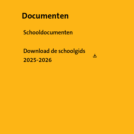
Documenten
Schooldocumenten
Download de schoolgids
2025-2026