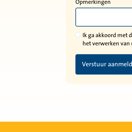
Opmerkingen
Ik ga akkoord met
het verwerken van
Verstuur aanmel