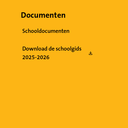
Documenten
Schooldocumenten
Download de schoolgids
2025-2026