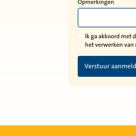
Opmerkingen
Ik ga akkoord met
het verwerken van
Verstuur aanmel