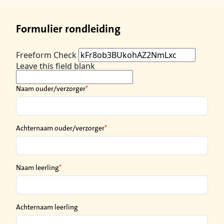
Formulier rondleiding
Freeform Check
Leave this field blank
Naam ouder/verzorger
Achternaam ouder/verzorger
Naam leerling
Achternaam leerling