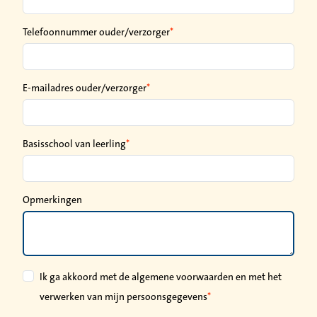
Telefoonnummer ouder/verzorger
E-mailadres ouder/verzorger
Basisschool van leerling
Opmerkingen
Ik ga akkoord met de algemene voorwaarden en met het
verwerken van mijn persoonsgegevens