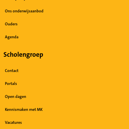
Ons onderwijsaanbod
Ouders
Agenda
Scholengroep
Contact
Portals
Open dagen
Kennismaken met MK
Vacatures