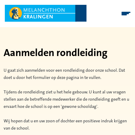
Aanmelden rondleiding
U gaat zich aanmelden voor een rondleiding door onze school. Dat
doet u door het formulier op deze pagina in te vullen.
Tijdens de rondleiding ziet u het hele gebouw. U kunt al uw vragen
stellen aan de betreffende medewerker die de rondleiding geeft en u
ervaart hoe de school is op een 'gewone schooldag'.
Wij hopen dat u en uw zoon of dochter een positieve indruk krijgen
van de school.