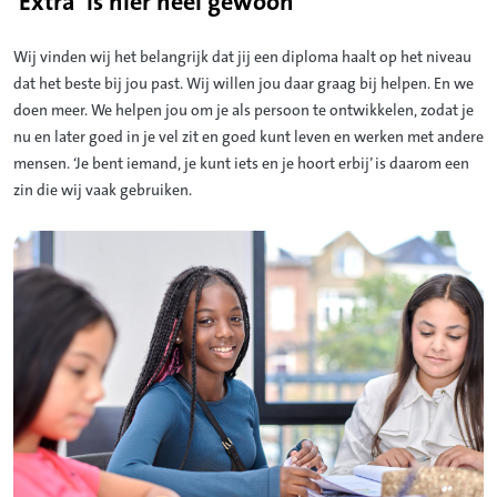
'Extra' is hier heel gewoon
Wij vinden wij het belangrijk dat jij een diploma haalt op het niveau
dat het beste bij jou past. Wij willen jou daar graag bij helpen. En we
doen meer. We helpen jou om je als persoon te ontwikkelen, zodat je
nu en later goed in je vel zit en goed kunt leven en werken met andere
mensen. ‘Je bent iemand, je kunt iets en je hoort erbij’ is daarom een
zin die wij vaak gebruiken.