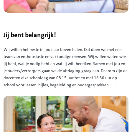
Jij bent belangrijk!
Wij willen het beste in jou naar boven halen. Dat doen we met een
team van enthousiaste en vakkundige mensen. Wij willen weten wie
jij bent, wat je nodig hebt en wat jij wilt bereiken. Samen met jou en
je ouders/verzorgers gaan we de uitdaging graag aan. Daarom zijn de
docenten elke schooldag van 08.15 uur tot en met 16.30 uur op
school voor lessen, bijles, begeleiding en oudergesprekken.