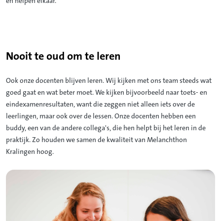
en helpen elkaar.
Nooit te oud om te leren
Ook onze docenten blijven leren. Wij kijken met ons team steeds wat
goed gaat en wat beter moet. We kijken bijvoorbeeld naar toets- en
eindexamenresultaten, want die zeggen niet alleen iets over de
leerlingen, maar ook over de lessen. Onze docenten hebben een
buddy, een van de andere collega's, die hen helpt bij het leren in de
praktijk. Zo houden we samen de kwaliteit van Melanchthon
Kralingen hoog.