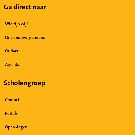
Ga direct naar
Wie zijn wij?
Ons onderwijsaanbod
Ouders
Agenda
Scholengroep
Contact
Portals
Open dagen