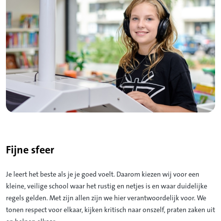
Fijne sfeer
Je leert het beste als je je goed voelt. Daarom kiezen wij voor een
kleine, veilige school waar het rustig en netjes is en waar duidelijke
regels gelden. Met zijn allen zijn we hier verantwoordelijk voor. We
tonen respect voor elkaar, kijken kritisch naar onszelf, praten zaken uit