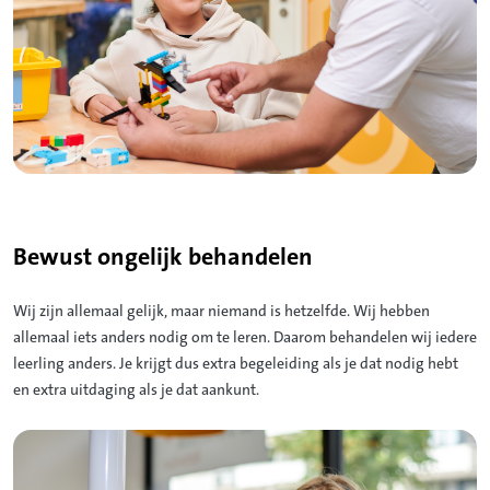
Bewust ongelijk behandelen
Wij zijn allemaal gelijk, maar niemand is hetzelfde. Wij hebben
allemaal iets anders nodig om te leren. Daarom behandelen wij iedere
leerling anders. Je krijgt dus extra begeleiding als je dat nodig hebt
en extra uitdaging als je dat aankunt.