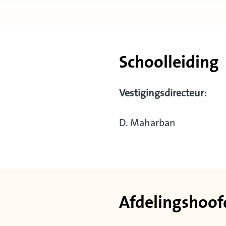
Schoolleiding
Vestigingsdirecteur:
D. Maharban
Afdelingshoof