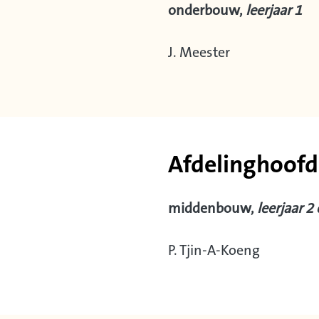
onderbouw,
leerjaar 1
J. Meester
Afdelinghoofd
middenbouw,
leerjaar 2
P. Tjin-A-Koeng