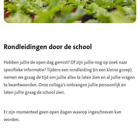
Rondleidingen door de school
Hebben jullie de open dag gemist? Of zijn jullie nog op zoek naar
specifieke informatie? Tijdens een rondleiding (in een kleine groep)
nemen we graag de tijd om jullie alles te laten zien en al jullie vragen
te beantwoorden. Onze collega's ontvangen jullie persoonlijk en
laten jullie graag de school zien.
Er zijn momenteel geen open dagen waarop ingeschreven kan
worden.