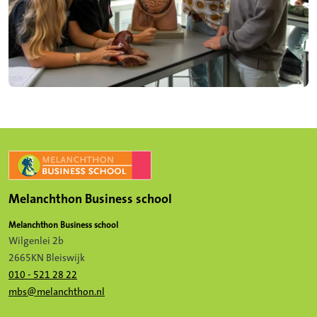
Melanchthon Business school
Melanchthon Business school
Wilgenlei 2b
2665KN Bleiswijk
010 - 521 28 22
mbs@melanchthon.nl