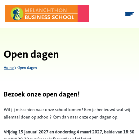
Open dagen
Home
Open dagen
Bezoek onze open dagen!
Wil jij misschien naar onze school komen? Ben je benieuwd wat wij
allemaal doen op school? Kom dan naar onze open dagen op:
Vrijdag 15 januari 2027 en donderdag 4 maart 2027, beide van 18:30