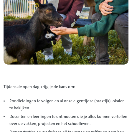
Tijdens de open dag krijg je de kans om:
Rondleidingen te volgen en al onze eigentijdse (praktijk) lokalen
te bekijken.
Docenten en leerlingen te ontmoeten die je alles kunnen vertellen
over de vakken, projecten en het schoolleven.