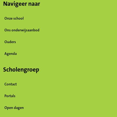
Navigeer naar
Onze school
Ons onderwijsaanbod
Ouders
Agenda
Scholengroep
Contact
Portals
Open dagen