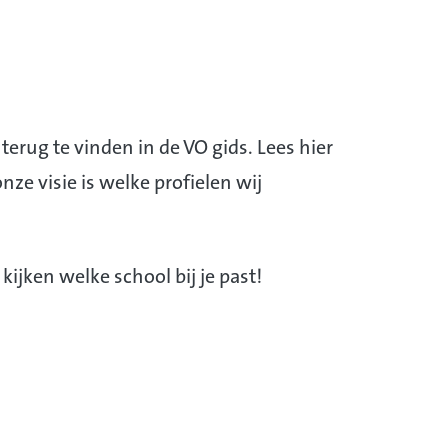
 terug te vinden in de VO gids. Lees hier
nze visie is welke profielen wij
ijken welke school bij je past!