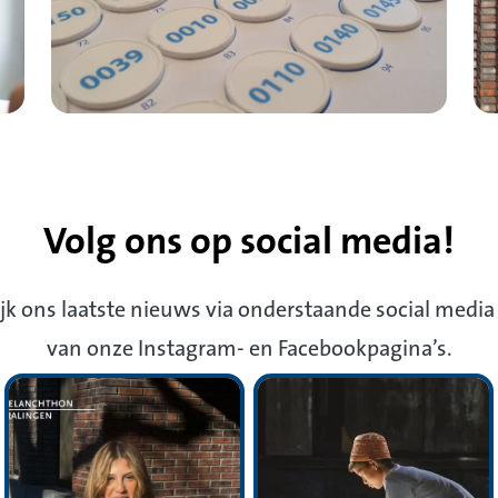
Volg ons op social media!
jk ons laatste nieuws via onderstaande social media
van onze Instagram- en Facebookpagina’s.