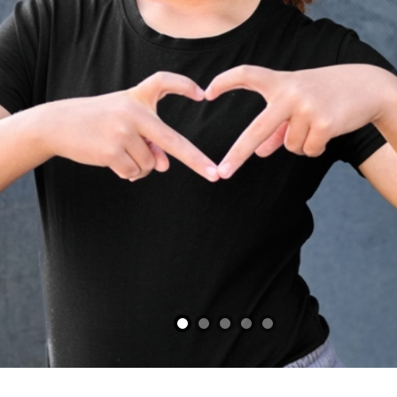
Slide 1
Slide 2
Slide 3
Slide 4
Slide 5