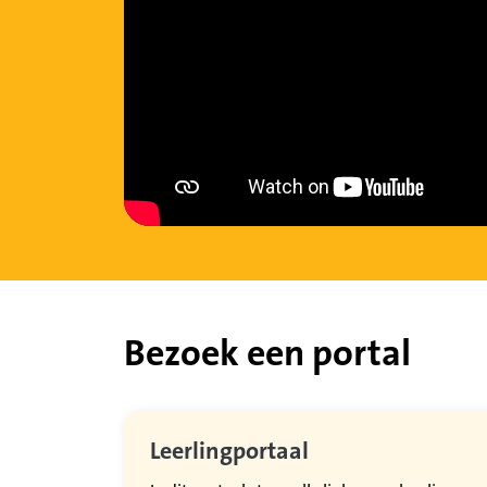
Bezoek een portal
Leerlingportaal