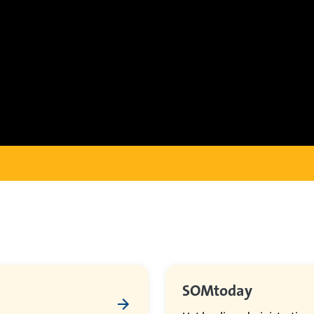
SOMtoday