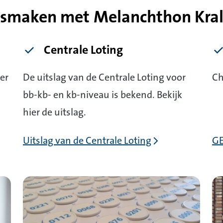
smaken met Melanchthon Kra
Centrale Loting
er
De uitslag van de Centrale Loting voor
Ch
bb-kb- en kb-niveau is bekend. Bekijk
hier de uitslag.
Uitslag van de Centrale Loting
G