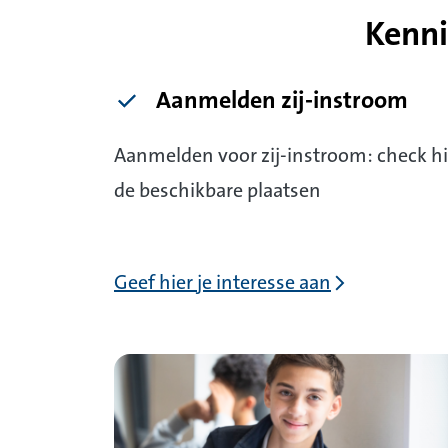
Kenni
Aanmelden zij-instroom
Aanmelden voor zij-instroom: check hi
de beschikbare plaatsen
Geef hier je interesse aan