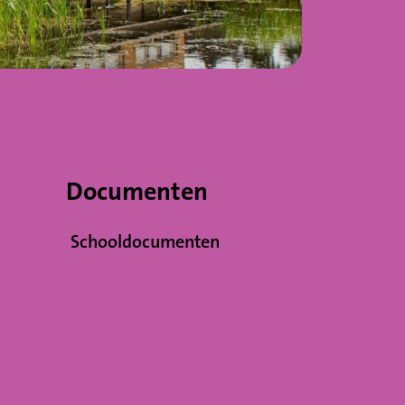
Documenten
Schooldocumenten