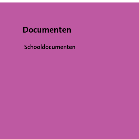
Documenten
Schooldocumenten