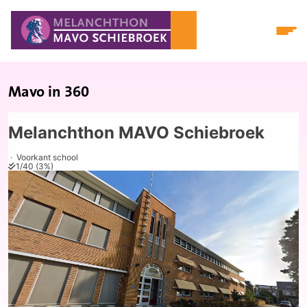
Mavo in 360