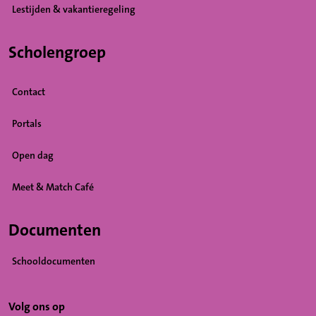
Lestijden & vakantieregeling
Scholengroep
Contact
Portals
Open dag
Meet & Match Café
Documenten
Schooldocumenten
Volg ons op