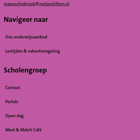
mavoschiebroek@melanchthon.nl
Navigeer naar
Ons onderwijsaanbod
Lestijden & vakantieregeling
Scholengroep
Contact
Portals
Open dag
Meet & Match Café